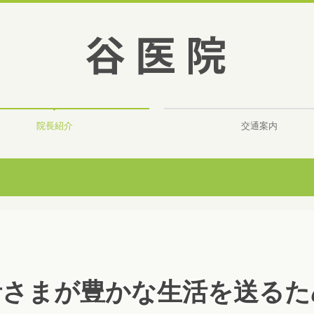
院長紹介
交通案内
者さまが豊かな生活を送るた