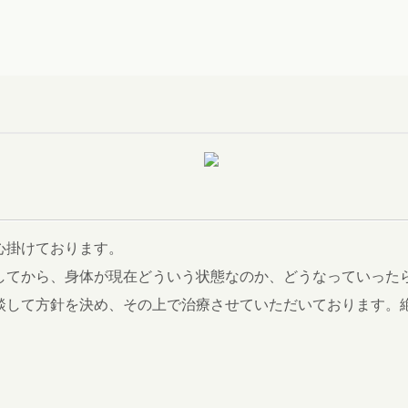
心掛けております。
してから、身体が現在どういう状態なのか、どうなっていった
談して方針を決め、その上で治療させていただいております。