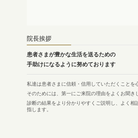
院長挨拶
患者さまが豊かな生活を送るための
手助けになるように努めております
私達は患者さまに信頼・信用していただくことを
そのためには、第一にご来院の理由をよくお聞き
診断の結果をより分かりやすくご説明し、よく相
指します。