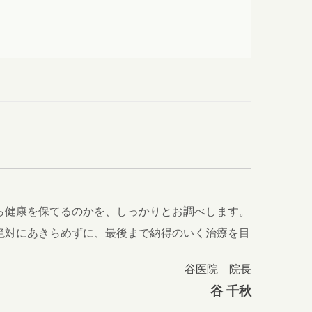
ら健康を保てるのかを、しっかりとお調べします。
絶対にあきらめずに、最後まで納得のいく治療を目
谷医院 院長
谷 千秋